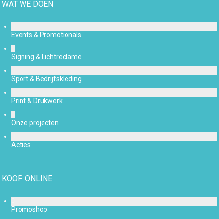
WAT WE DOEN
Events & Promotionals
Signing & Lichtreclame
Sport & Bedrijfskleding
Print & Drukwerk
Onze projecten
Acties
KOOP ONLINE
Promoshop