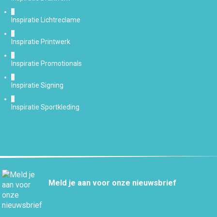
Inspiratie Lichtreclame
Inspiratie Printwerk
Inspiratie Promotionals
Inspiratie Signing
Inspiratie Sportkleding
Meld je aan voor onze nieuwsbrief