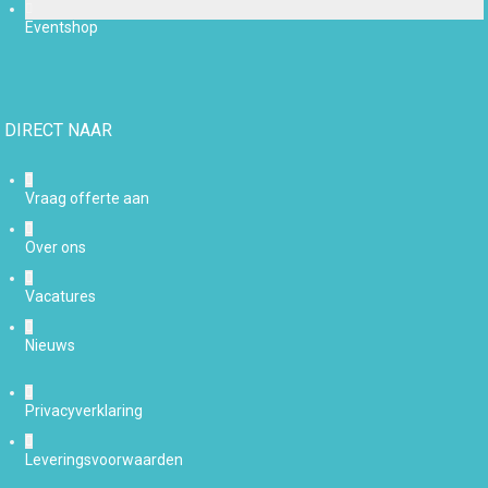
Eventshop
DIRECT NAAR
Vraag offerte aan
Over ons
Vacatures
Nieuws
Privacyverklaring
Leveringsvoorwaarden