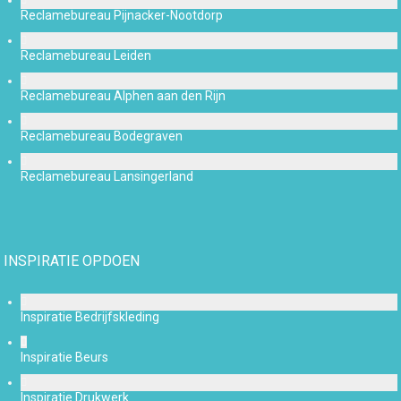
Reclamebureau Pijnacker-Nootdorp
Reclamebureau Leiden
Reclamebureau Alphen aan den Rijn
Reclamebureau Bodegraven
Reclamebureau Lansingerland
INSPIRATIE OPDOEN
Inspiratie Bedrijfskleding
Inspiratie Beurs
Inspiratie Drukwerk