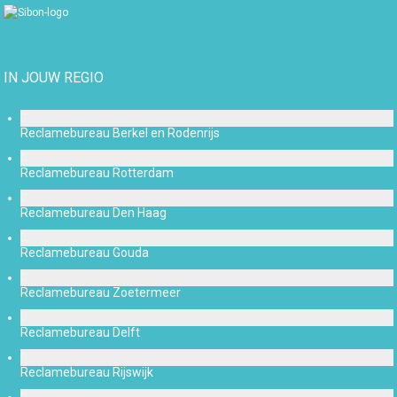
IN JOUW REGIO
Reclamebureau Berkel en Rodenrijs
Reclamebureau Rotterdam
Reclamebureau Den Haag
Reclamebureau Gouda
Reclamebureau Zoetermeer
Reclamebureau Delft
Reclamebureau Rijswijk