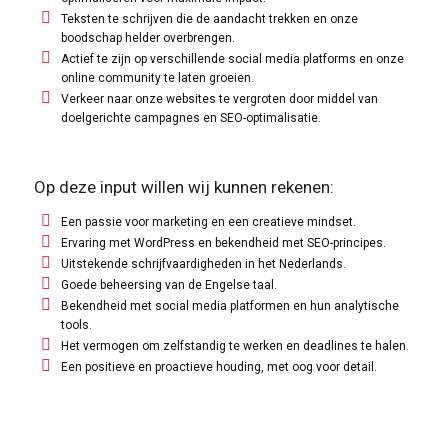
Teksten te schrijven die de aandacht trekken en onze
boodschap helder overbrengen.
Actief te zijn op verschillende social media platforms en onze
online community te laten groeien.
Verkeer naar onze websites te vergroten door middel van
doelgerichte campagnes en SEO-optimalisatie.
Op deze input willen wij kunnen rekenen:
Een passie voor marketing en een creatieve mindset.
Ervaring met WordPress en bekendheid met SEO-principes.
Uitstekende schrijfvaardigheden in het Nederlands.
Goede beheersing van de Engelse taal.
Bekendheid met social media platformen en hun analytische
tools.
Het vermogen om zelfstandig te werken en deadlines te halen.
Een positieve en proactieve houding, met oog voor detail.