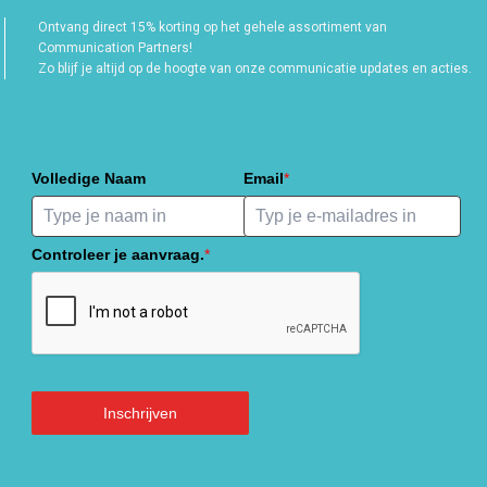
Ontvang direct 15% korting op het gehele assortiment van
Communication Partners!
Zo blijf je altijd op de hoogte van onze communicatie updates en acties.
Volledige Naam
Email
*
Controleer je aanvraag.
*
Inschrijven