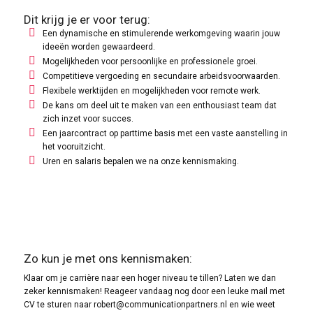
Dit krijg je er voor terug:
Een dynamische en stimulerende werkomgeving waarin jouw
ideeën worden gewaardeerd.
Mogelijkheden voor persoonlijke en professionele groei.
Competitieve vergoeding en secundaire arbeidsvoorwaarden.
Flexibele werktijden en mogelijkheden voor remote werk.
De kans om deel uit te maken van een enthousiast team dat
zich inzet voor succes.
Een jaarcontract op parttime basis met een vaste aanstelling in
het vooruitzicht.
Uren en salaris bepalen we na onze kennismaking.
Zo kun je met ons kennismaken:
Klaar om je carrière naar een hoger niveau te tillen? Laten we dan
zeker kennismaken! Reageer vandaag nog door een leuke mail met
CV te sturen naar robert@communicationpartners.nl en wie weet