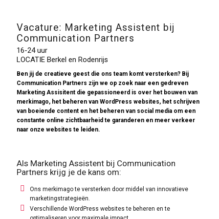
Vacature: Marketing Assistent bij
Communication Partners
16-24 uur
LOCATIE Berkel en Rodenrijs
Ben jij de creatieve geest die ons team komt versterken? Bij
Communication Partners zijn we op zoek naar een gedreven
Marketing Assisitent die gepassioneerd is over het bouwen van
merkimago, het beheren van WordPress websites, het schrijven
van boeiende content en het beheren van social media om een
constante online zichtbaarheid te garanderen en meer verkeer
naar onze websites te leiden.
Als Marketing Assistent bij Communication
Partners krijg je de kans om:
Ons merkimago te versterken door middel van innovatieve
marketingstrategieën.
Verschillende WordPress websites te beheren en te
optimaliseren voor maximale impact.