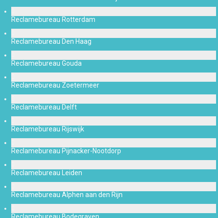
Reclamebureau Rotterdam
Reclamebureau Den Haag
Reclamebureau Gouda
Reclamebureau Zoetermeer
Reclamebureau Delft
Reclamebureau Rijswijk
Reclamebureau Pijnacker-Nootdorp
Reclamebureau Leiden
Reclamebureau Alphen aan den Rijn
Reclamebureau Bodegraven