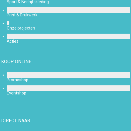
Sport & Bedrijfskleding
Print & Drukwerk
Onze projecten
Acties
KOOP ONLINE
Promoshop
Eventshop
DIRECT NAAR