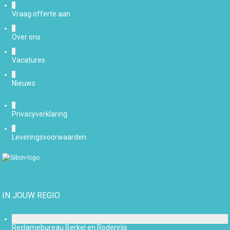
Vraag offerte aan
Over ons
Vacatures
Nieuws
Privacyverklaring
Leveringsvoorwaarden
IN JOUW REGIO
Reclamebureau Berkel en Rodenrijs