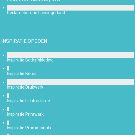
Reclamebureau Lansingerland
INSPIRATIE OPDOEN
Inspiratie Bedrijfskleding
Inspiratie Beurs
Inspiratie Drukwerk
Inspiratie Lichtreclame
Inspiratie Printwerk
Inspiratie Promotionals