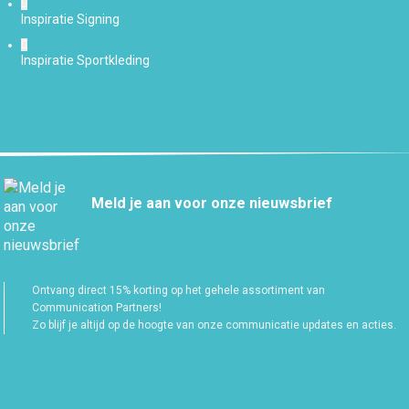
Inspiratie Signing
Inspiratie Sportkleding
Meld je aan voor onze nieuwsbrief
Ontvang direct 15% korting op het gehele assortiment van
Communication Partners!
Zo blijf je altijd op de hoogte van onze communicatie updates en acties.