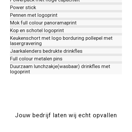
Power stick
Pennen met logoprint
Mok full colour panoramaprint
Kop en schotel logoprint
Keukenschort met logo borduring pollepel met
lasergravering
Jaarkalenders bedrukte drinkfles
Full colour metalen pins
Duurzaam lunchzakje(wasbaar) drinkfles met
logoprint
Jouw bedrijf laten wij echt opvallen