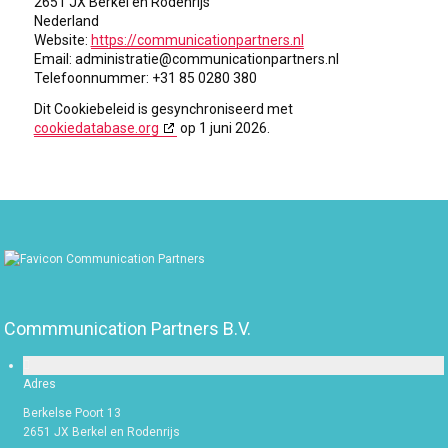
2651 JX Berkel en Rodenrijs
Nederland
Website:
https://communicationpartners.nl
Email:
administratie@
communicationpartners.nl
Telefoonnummer: +31 85 0280 380
Dit Cookiebeleid is gesynchroniseerd met
cookiedatabase.org
op 1 juni 2026.
Commmunication Partners B.V.
Adres
Berkelse Poort 13
2651 JX Berkel en Rodenrijs