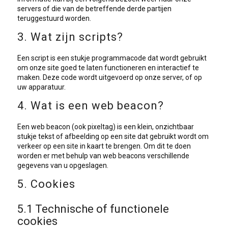
servers of die van de betreffende derde partijen
teruggestuurd worden.
3. Wat zijn scripts?
Een script is een stukje programmacode dat wordt gebruikt
om onze site goed te laten functioneren en interactief te
maken. Deze code wordt uitgevoerd op onze server, of op
uw apparatuur.
4. Wat is een web beacon?
Een web beacon (ook pixeltag) is een klein, onzichtbaar
stukje tekst of afbeelding op een site dat gebruikt wordt om
verkeer op een site in kaart te brengen. Om dit te doen
worden er met behulp van web beacons verschillende
gegevens van u opgeslagen.
5. Cookies
5.1 Technische of functionele
cookies