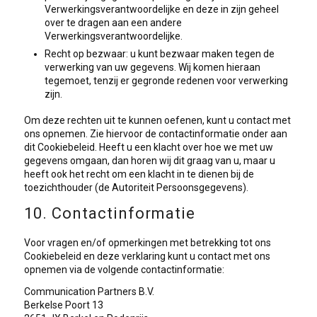
Verwerkingsverantwoordelijke en deze in zijn geheel
over te dragen aan een andere
Verwerkingsverantwoordelijke.
Recht op bezwaar: u kunt bezwaar maken tegen de
verwerking van uw gegevens. Wij komen hieraan
tegemoet, tenzij er gegronde redenen voor verwerking
zijn.
Om deze rechten uit te kunnen oefenen, kunt u contact met
ons opnemen. Zie hiervoor de contactinformatie onder aan
dit Cookiebeleid. Heeft u een klacht over hoe we met uw
gegevens omgaan, dan horen wij dit graag van u, maar u
heeft ook het recht om een klacht in te dienen bij de
toezichthouder (de Autoriteit Persoonsgegevens).
10. Contactinformatie
Voor vragen en/of opmerkingen met betrekking tot ons
Cookiebeleid en deze verklaring kunt u contact met ons
opnemen via de volgende contactinformatie:
Communication Partners B.V.
Berkelse Poort 13