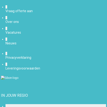
Vraag offerte aan
Over ons
Vacatures
Nieuws
Privacyverklaring
Leveringsvoorwaarden
IN JOUW REGIO