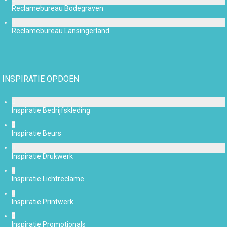
Reclamebureau Bodegraven
Reclamebureau Lansingerland
INSPIRATIE OPDOEN
Inspiratie Bedrijfskleding
Inspiratie Beurs
Inspiratie Drukwerk
Inspiratie Lichtreclame
Inspiratie Printwerk
Inspiratie Promotionals