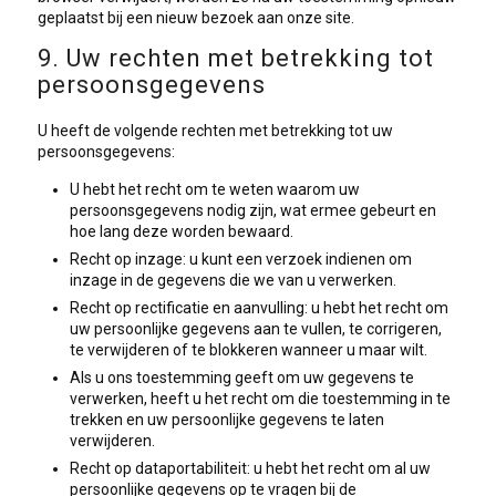
geplaatst bij een nieuw bezoek aan onze site.
9. Uw rechten met betrekking tot
persoonsgegevens
U heeft de volgende rechten met betrekking tot uw
persoonsgegevens:
U hebt het recht om te weten waarom uw
persoonsgegevens nodig zijn, wat ermee gebeurt en
hoe lang deze worden bewaard.
Recht op inzage: u kunt een verzoek indienen om
inzage in de gegevens die we van u verwerken.
Recht op rectificatie en aanvulling: u hebt het recht om
uw persoonlijke gegevens aan te vullen, te corrigeren,
te verwijderen of te blokkeren wanneer u maar wilt.
Als u ons toestemming geeft om uw gegevens te
verwerken, heeft u het recht om die toestemming in te
trekken en uw persoonlijke gegevens te laten
verwijderen.
Recht op dataportabiliteit: u hebt het recht om al uw
persoonlijke gegevens op te vragen bij de