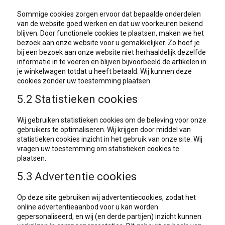
Sommige cookies zorgen ervoor dat bepaalde onderdelen
van de website goed werken en dat uw voorkeuren bekend
blijven. Door functionele cookies te plaatsen, maken we het
bezoek aan onze website voor u gemakkelijker. Zo hoef je
bij een bezoek aan onze website niet herhaaldelijk dezelfde
informatie in te voeren en blijven bijvoorbeeld de artikelen in
je winkelwagen totdat u heeft betaald. Wij kunnen deze
cookies zonder uw toestemming plaatsen.
5.2 Statistieken cookies
Wij gebruiken statistieken cookies om de beleving voor onze
gebruikers te optimaliseren. Wij krijgen door middel van
statistieken cookies inzicht in het gebruik van onze site. Wij
vragen uw toestemming om statistieken cookies te
plaatsen.
5.3 Advertentie cookies
Op deze site gebruiken wij advertentiecookies, zodat het
online advertentieaanbod voor u kan worden
gepersonaliseerd, en wij (en derde partijen) inzicht kunnen