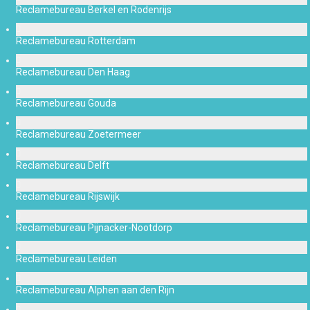
Reclamebureau Berkel en Rodenrijs
Reclamebureau Rotterdam
Reclamebureau Den Haag
Reclamebureau Gouda
Reclamebureau Zoetermeer
Reclamebureau Delft
Reclamebureau Rijswijk
Reclamebureau Pijnacker-Nootdorp
Reclamebureau Leiden
Reclamebureau Alphen aan den Rijn