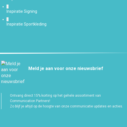
Inspiratie Signing
Inspiratie Sportkleding
Meld je aan voor onze nieuwsbrief
Ontvang direct 15% korting op het gehele assortiment van
Communication Partners!
Zo blijf je altijd op de hoogte van onze communicatie updates en acties.