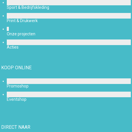
Sport & Bedrijfskleding
Print & Drukwerk
Onze projecten
Acties
KOOP ONLINE
Promoshop
Eventshop
DIRECT NAAR